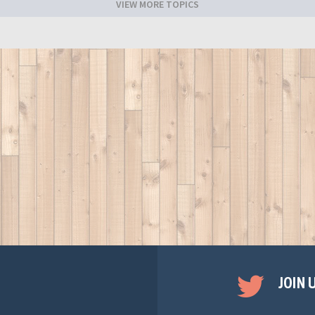
VIEW MORE TOPICS
JOIN 