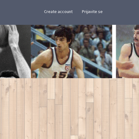
×
Create account
Prijavite se