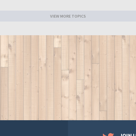
VIEW MORE TOPICS