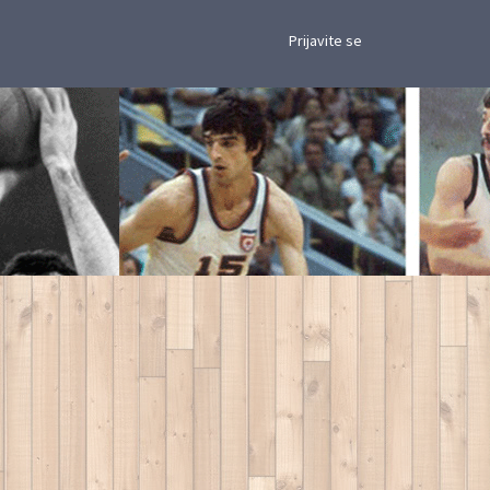
×
Prijavite se